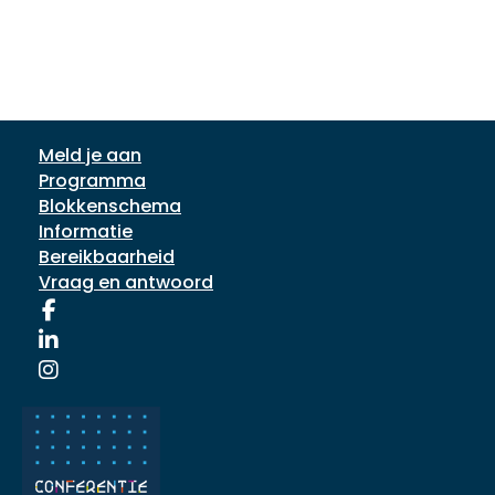
Meld je aan
Programma
Blokkenschema
Informatie
Bereikbaarheid
Vraag en antwoord