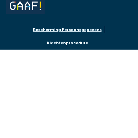
Bescherming Persoonsgegevens
Klachtenprocedure