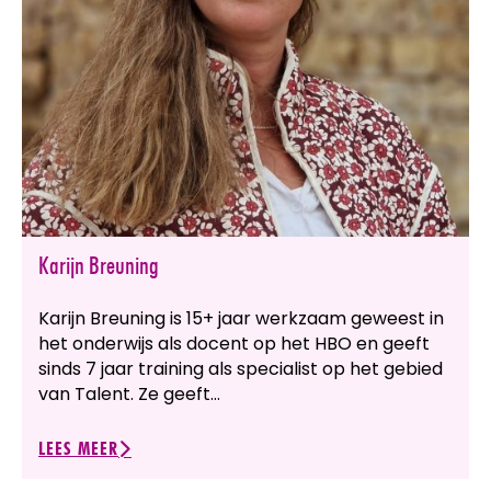
Karijn Breuning
Karijn Breuning is 15+ jaar werkzaam geweest in
het onderwijs als docent op het HBO en geeft
sinds 7 jaar training als specialist op het gebied
van Talent. Ze geeft…
LEES MEER