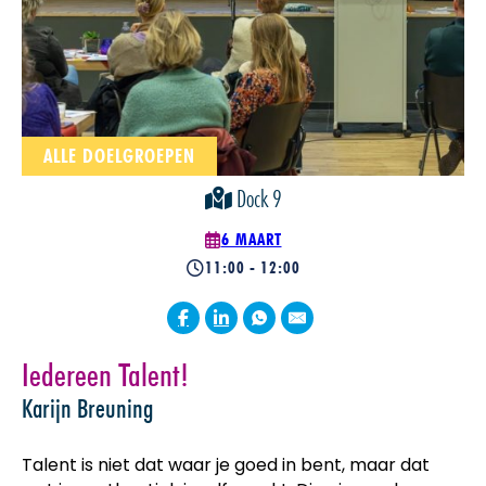
ALLE DOELGROEPEN
Dock 9
6 MAART
11:00 - 12:00
Iedereen Talent!
Karijn Breuning
Talent is niet dat waar je goed in bent, maar dat