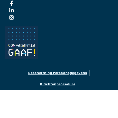
Bescherming Persoonsgegevens
Klachtenprocedure