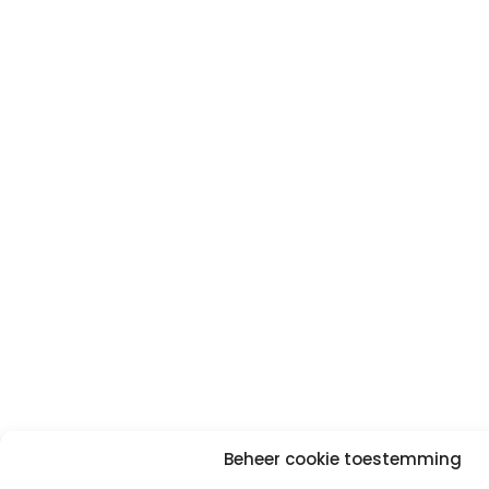
Beheer cookie toestemming