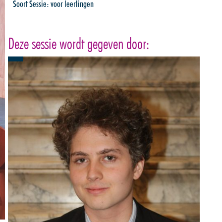
Soort Sessie:
voor leerlingen
Deze sessie wordt gegeven door: