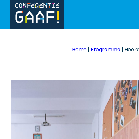
Home
|
Programma
|
Hoe o