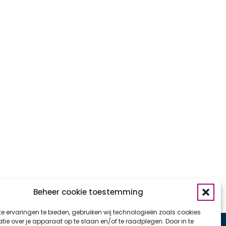
Beheer cookie toestemming
e ervaringen te bieden, gebruiken wij technologieën zoals cookies
ie over je apparaat op te slaan en/of te raadplegen. Door in te