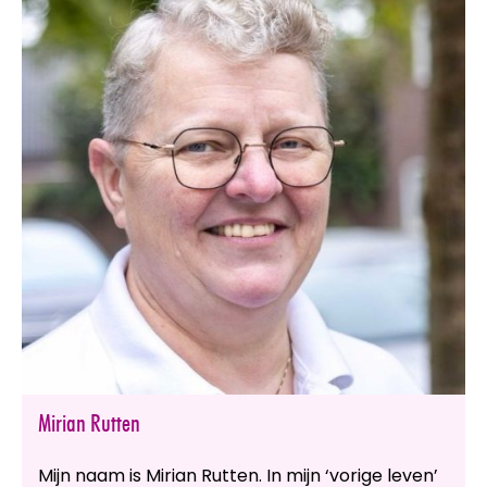
Mirian Rutten
Mijn naam is Mirian Rutten. In mijn ‘vorige leven’