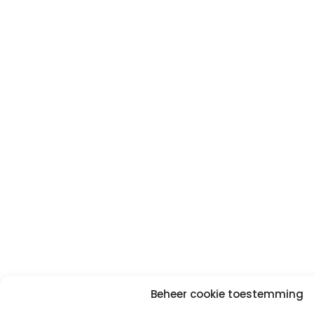
Beheer cookie toestemming