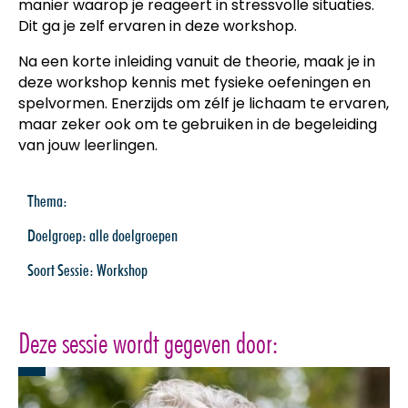
manier waarop je reageert in stressvolle situaties.
Dit ga je zelf ervaren in deze workshop.
Na een korte inleiding vanuit de theorie, maak je in
deze workshop kennis met fysieke oefeningen en
spelvormen. Enerzijds om zélf je lichaam te ervaren,
maar zeker ook om te gebruiken in de begeleiding
van jouw leerlingen.
Thema:
Doelgroep:
alle doelgroepen
Soort Sessie:
Workshop
Deze sessie wordt gegeven door: