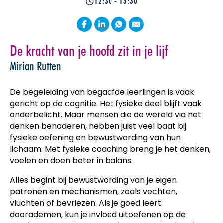
12:30 - 13:30
De kracht van je hoofd zit in je lijf
Mirian Rutten
De begeleiding van begaafde leerlingen is vaak
gericht op de cognitie. Het fysieke deel blijft vaak
onderbelicht. Maar mensen die de wereld via het
denken benaderen, hebben juist veel baat bij
fysieke oefening en bewustwording van hun
lichaam. Met fysieke coaching breng je het denken,
voelen en doen beter in balans.
Alles begint bij bewustwording van je eigen
patronen en mechanismen, zoals vechten,
vluchten of bevriezen. Als je goed leert
doorademen, kun je invloed uitoefenen op de