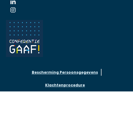
Bescherming Persoonsgegevens
Klachtenprocedure