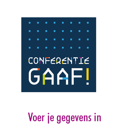
Voer je gegevens in