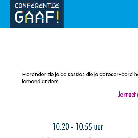
Hieronder zie je de sessies die je gereserveerd 
iemand anders.
Je moet 
10.20 - 10.55 uur